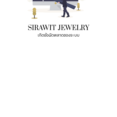
SIRAWIT JEWELRY
เกิดข้อผิดพลาดของระบบ