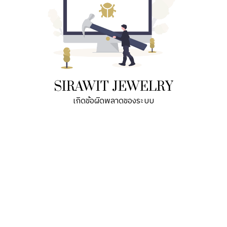
SIRAWIT JEWELRY
เกิดข้อผิดพลาดของระบบ