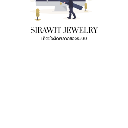
SIRAWIT JEWELRY
เกิดข้อผิดพลาดของระบบ