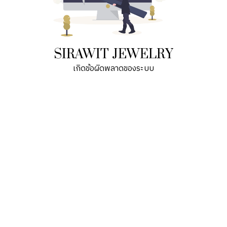
SIRAWIT JEWELRY
เกิดข้อผิดพลาดของระบบ