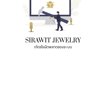
SIRAWIT JEWELRY
เกิดข้อผิดพลาดของระบบ