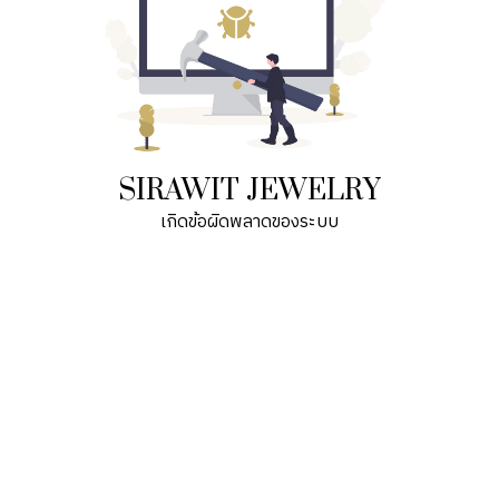
SIRAWIT JEWELRY
เกิดข้อผิดพลาดของระบบ