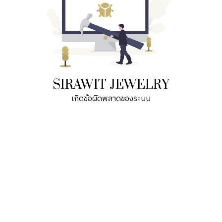
SIRAWIT JEWELRY
เกิดข้อผิดพลาดของระบบ