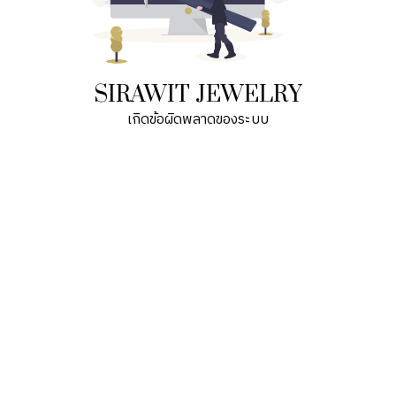
SIRAWIT JEWELRY
เกิดข้อผิดพลาดของระบบ