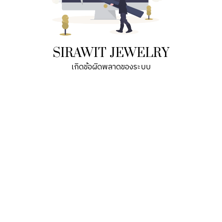
SIRAWIT JEWELRY
เกิดข้อผิดพลาดของระบบ