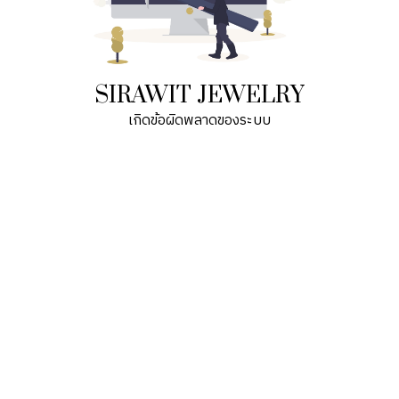
SIRAWIT JEWELRY
เกิดข้อผิดพลาดของระบบ