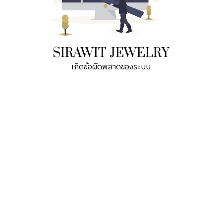
SIRAWIT JEWELRY
เกิดข้อผิดพลาดของระบบ