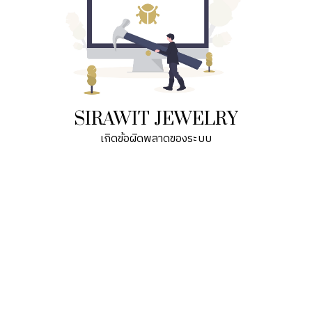
SIRAWIT JEWELRY
เกิดข้อผิดพลาดของระบบ