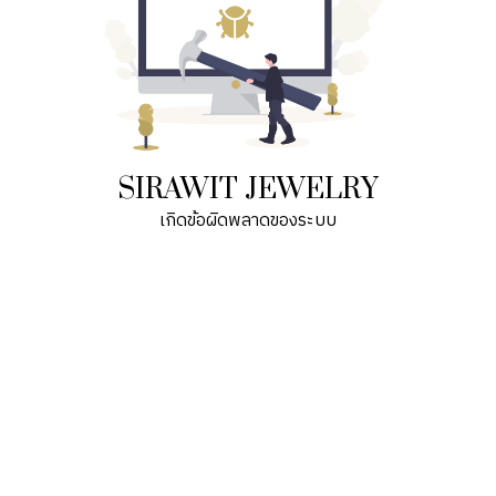
SIRAWIT JEWELRY
เกิดข้อผิดพลาดของระบบ