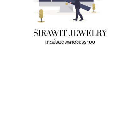
SIRAWIT JEWELRY
เกิดข้อผิดพลาดของระบบ