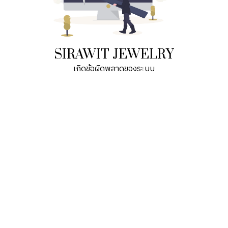
SIRAWIT JEWELRY
เกิดข้อผิดพลาดของระบบ